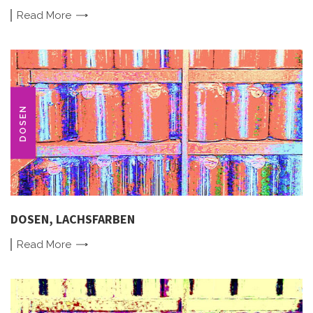
Read
More
DOSEN
DOSEN, LACHSFARBEN
Read
More