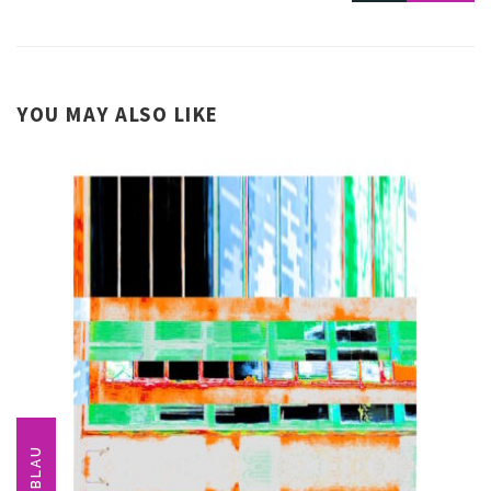
YOU MAY ALSO LIKE
BLAU