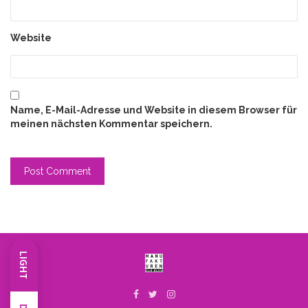
Website
Name, E-Mail-Adresse und Website in diesem Browser für
meinen nächsten Kommentar speichern.
LIGHT