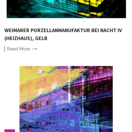
WEIMARER PORZELLANMANUFAKTUR BEI NACHT IV
(HEIZHAUS), GELB
Read
More