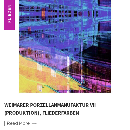
FLIEDER
WEIMARER PORZELLANMANUFAKTUR VII
(PRODUKTION), FLIEDERFARBEN
Read
More