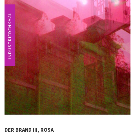
INDUSTRIEDENKMAL
DER BRAND III, ROSA