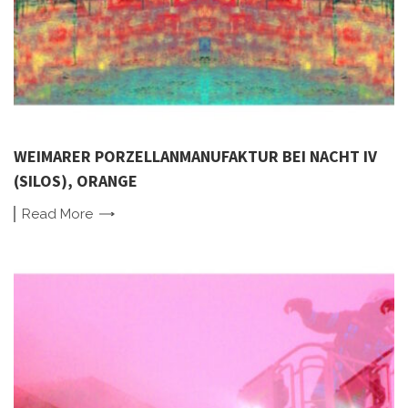
WEIMARER PORZELLANMANUFAKTUR BEI NACHT IV
(SILOS), ORANGE
Read
More