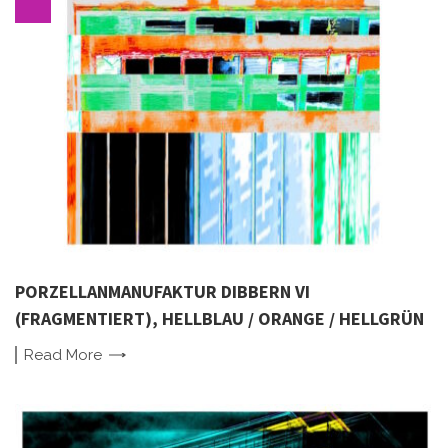
PORZELLANMANUFAKTUR DIBBERN VI
(FRAGMENTIERT), HELLBLAU / ORANGE / HELLGRÜN
Read
More