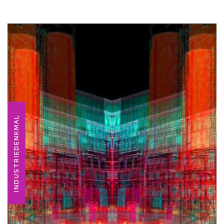
INDUSTRIEDENKMAL