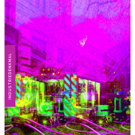
INDUSTRIEDENKMAL