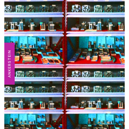
ANKERSTEIN