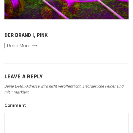
DER BRAND I, PINK
Read
More
LEAVE A REPLY
Deine E-Mail-Adresse wird nicht veröffentlicht.
Erforderliche Felder sind
mit
*
markiert
Comment