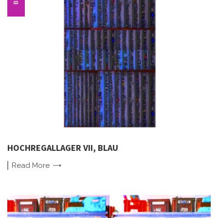
HOCHREGALLAGER VII, BLAU
Read
More