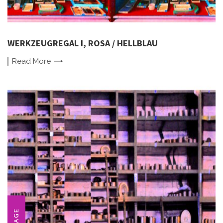
WERKZEUGREGAL I, ROSA / HELLBLAU
Read
More