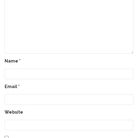
Name
*
Email
*
Website