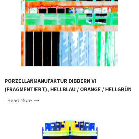
PORZELLANMANUFAKTUR DIBBERN VI
(FRAGMENTIERT), HELLBLAU / ORANGE / HELLGRÜN
Read
More