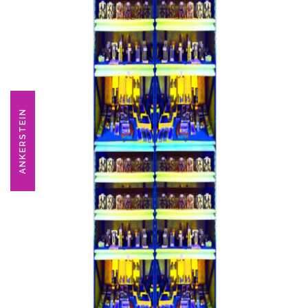
ANKERSTEIN