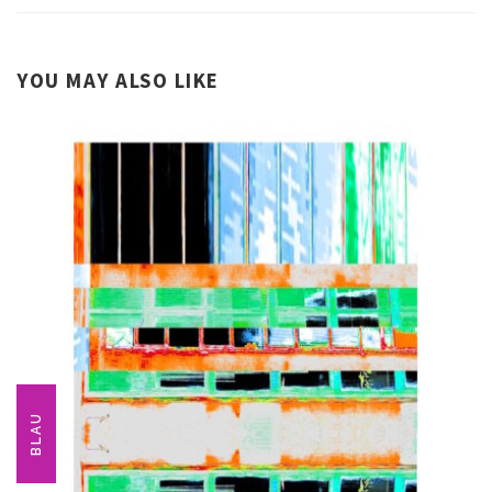
YOU MAY ALSO LIKE
BLAU