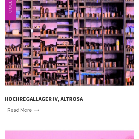
COLLAGE
HOCHREGALLAGER IV, ALTROSA
Read
More