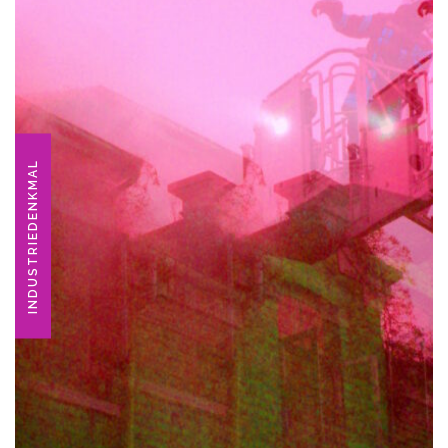
INDUSTRIEDENKMAL