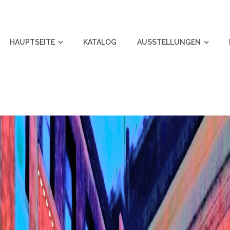
HAUPTSEITE
KATALOG
AUSSTELLUNGEN