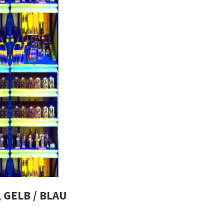
 GELB / BLAU