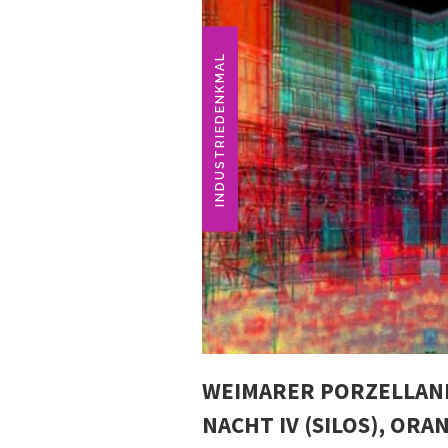
INDUSTRIEDENKMAL
WEIMARER PORZELLAN
NACHT IV (SILOS), ORA