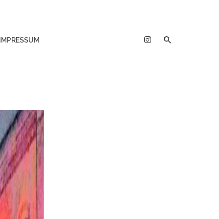
IMPRESSUM