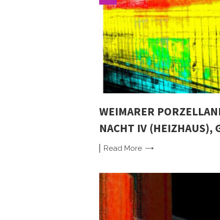
WEIMARER PORZELLAN
NACHT IV (HEIZHAUS), 
Read
More