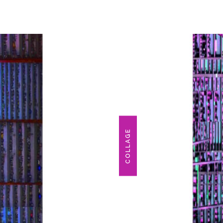
COLLAGE