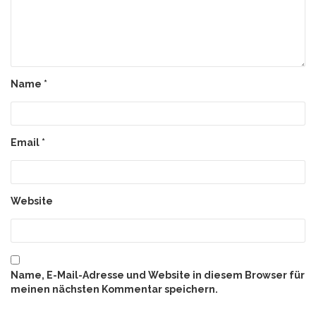
Name
*
Email
*
Website
Name, E-Mail-Adresse und Website in diesem Browser für
meinen nächsten Kommentar speichern.