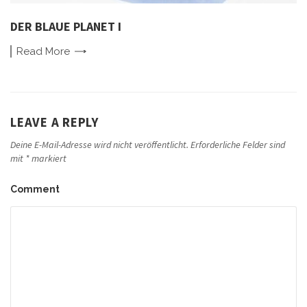
DER BLAUE PLANET I
Read
More
LEAVE A REPLY
Deine E-Mail-Adresse wird nicht veröffentlicht.
Erforderliche Felder sind
mit
*
markiert
Comment