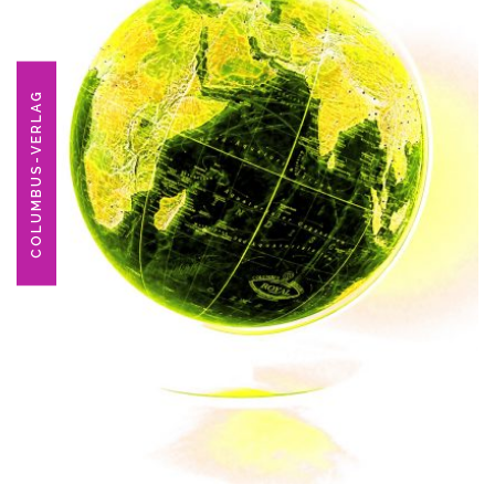
COLUMBUS-VERLAG