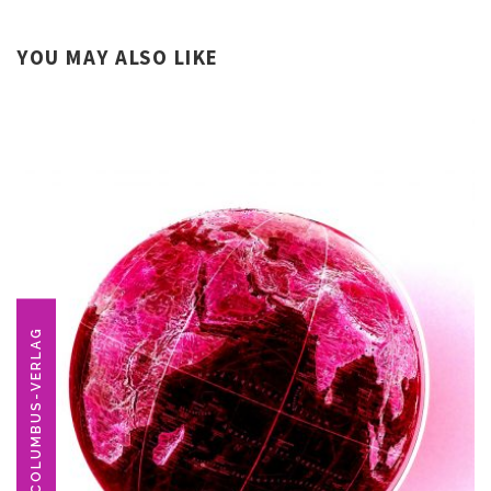
YOU MAY ALSO LIKE
COLUMBUS-VERLAG