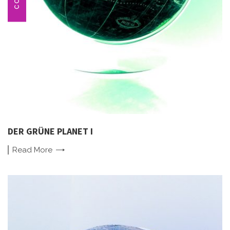
DER GRÜNE PLANET I
Read
More