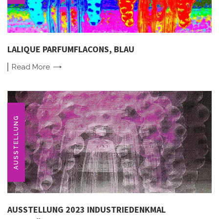
LALIQUE PARFUMFLACONS, BLAU
Read
More
AUSSTELLUNG
AUSSTELLUNG 2023 INDUSTRIEDENKMAL