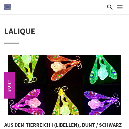
LALIQUE
BUNT
AUS DEM TIERREICH I (LIBELLEN), BUNT / SCHWARZ