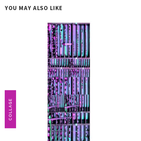
YOU MAY ALSO LIKE
COLLAGE