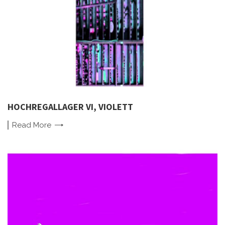
HOCHREGALLAGER VI, VIOLETT
Read
More