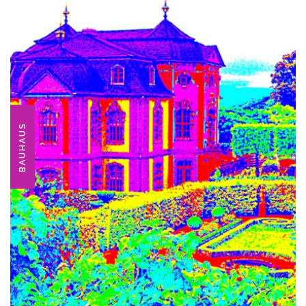
BAUHAUS