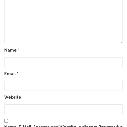
Name
*
Email
*
Website