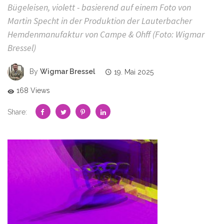
Bügeleisen, violett - basierend auf einem Foto von
Martin Specht in der Produktion der Lauterbacher
Hemdenmanufaktur von Campe & Ohff (Foto: Wigmar
Bressel)
By
Wigmar Bressel
19. Mai 2025
168 Views
Share: