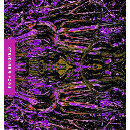
KOCH & BERGFELD