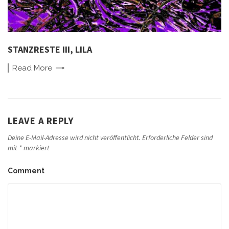
STANZRESTE III, LILA
Read
More
LEAVE A REPLY
Deine E-Mail-Adresse wird nicht veröffentlicht.
Erforderliche Felder sind
mit
*
markiert
Comment