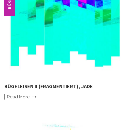
BÜGELEISEN II (FRAGMENTIERT), JADE
Read
More