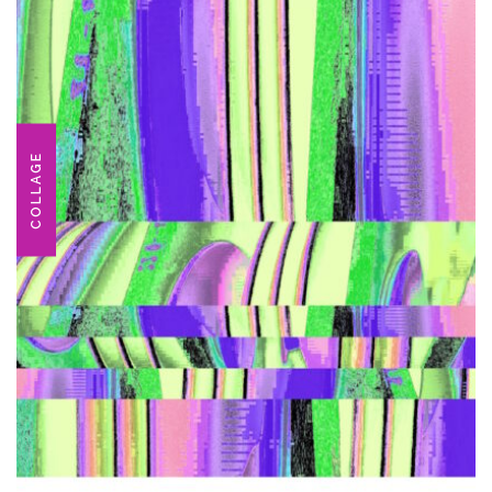
COLLAGE