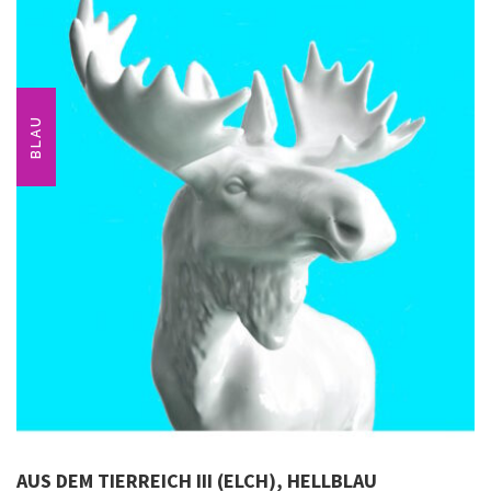
BLAU
AUS DEM TIERREICH III (ELCH), HELLBLAU