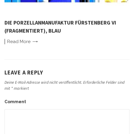
DIE PORZELLANMANUFAKTUR FÜRSTENBERG VI
(FRAGMENTIERT), BLAU
Read
More
LEAVE A REPLY
Deine E-Mail-Adresse wird nicht veröffentlicht.
Erforderliche Felder sind
mit
*
markiert
Comment