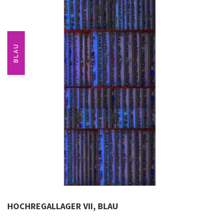
BLAU
HOCHREGALLAGER VII, BLAU