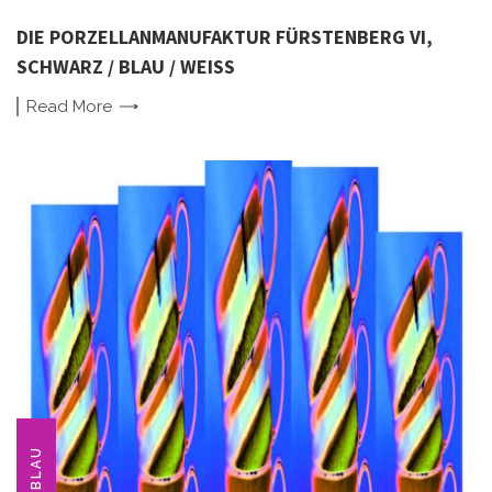
DIE PORZELLANMANUFAKTUR FÜRSTENBERG VI,
SCHWARZ / BLAU / WEISS
Read
More
BLAU