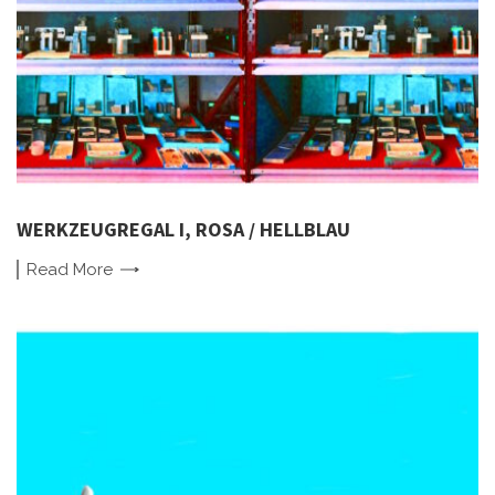
WERKZEUGREGAL I, ROSA / HELLBLAU
Read
More