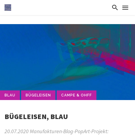
BLAU
BÜGELEISEN
CAMPE & OHFF
BÜGELEISEN, BLAU
20.07.2020 Manufakturen-Blog-PopArt-Projekt: