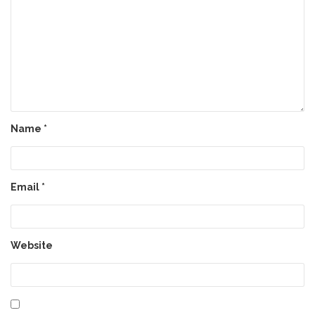
Name
*
Email
*
Website