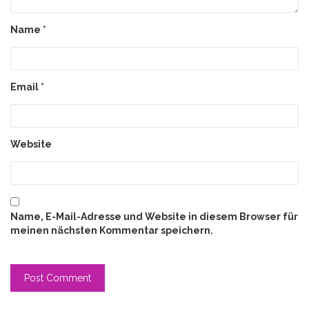
Name
*
Email
*
Website
Name, E-Mail-Adresse und Website in diesem Browser für
meinen nächsten Kommentar speichern.