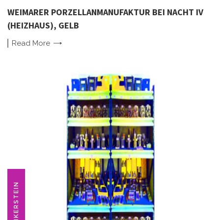
WEIMARER PORZELLANMANUFAKTUR BEI NACHT IV
(HEIZHAUS), GELB
Read
More
ANKERSTEIN