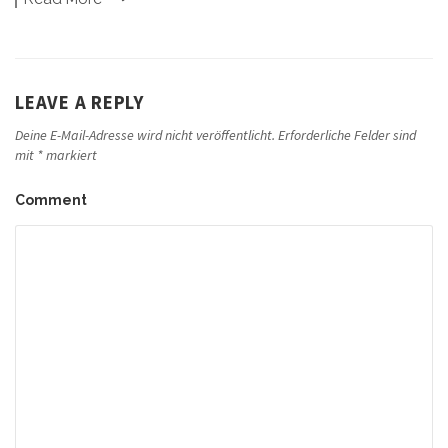
LEAVE A REPLY
Deine E-Mail-Adresse wird nicht veröffentlicht.
Erforderliche Felder sind
mit
*
markiert
Comment