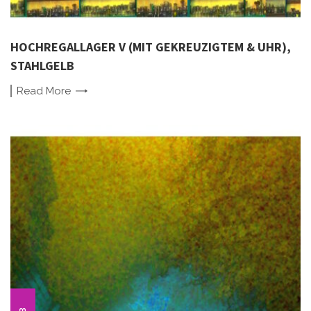
HOCHREGALLAGER V (MIT GEKREUZIGTEM & UHR),
STAHLGELB
Read
More