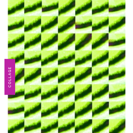
COLLAGE