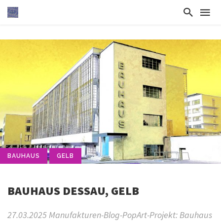
BAUHAUS
GELB
BAUHAUS DESSAU, GELB
27.03.2025 Manufakturen-Blog-PopArt-Projekt: Bauhaus