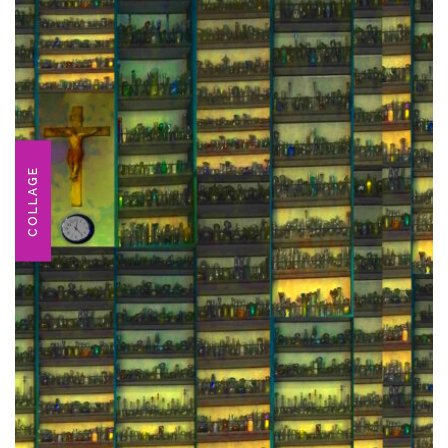
COLLAGE