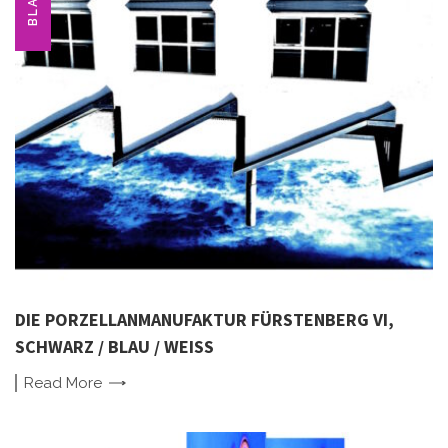
BLAU
DIE PORZELLANMANUFAKTUR FÜRSTENBERG VI,
SCHWARZ / BLAU / WEISS
Read
More