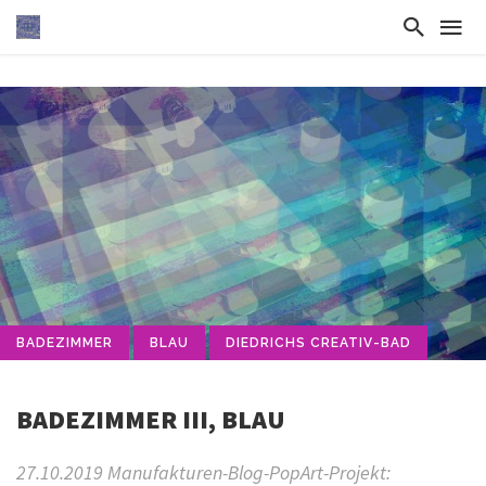
BADEZIMMER
BLAU
DIEDRICHS CREATIV-BAD
BADEZIMMER III, BLAU
27.10.2019 Manufakturen-Blog-PopArt-Projekt: