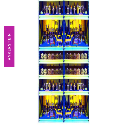
ANKERSTEIN