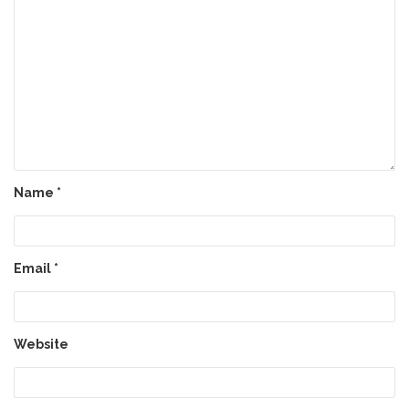
Name
*
Email
*
Website