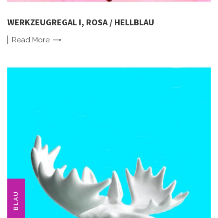
WERKZEUGREGAL I, ROSA / HELLBLAU
Read
More
BLAU