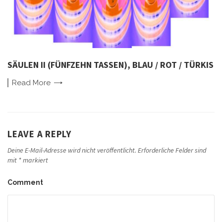
SÄULEN II (FÜNFZEHN TASSEN), BLAU / ROT / TÜRKIS
Read
More
LEAVE A REPLY
Deine E-Mail-Adresse wird nicht veröffentlicht.
Erforderliche Felder sind
mit
*
markiert
Comment