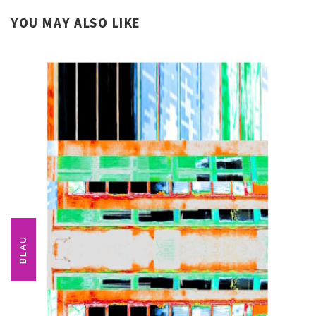
YOU MAY ALSO LIKE
BLAU