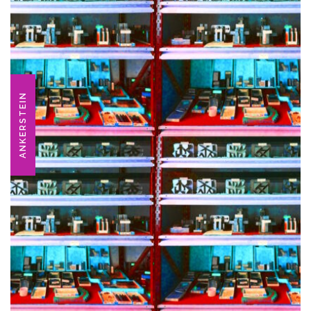
ANKERSTEIN