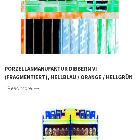
PORZELLANMANUFAKTUR DIBBERN VI
(FRAGMENTIERT), HELLBLAU / ORANGE / HELLGRÜN
Read
More