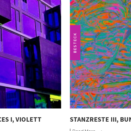
BESTECK
ES I, VIOLETT
STANZRESTE III, BU