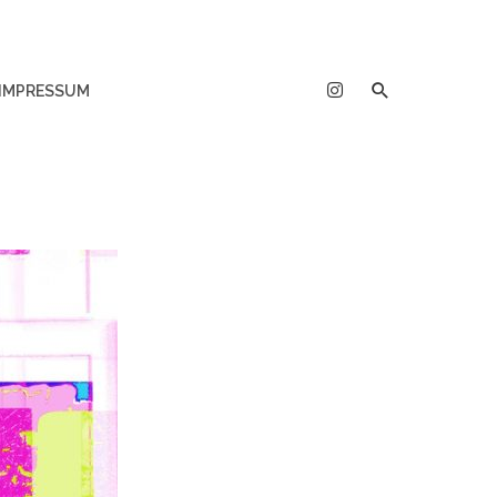
IMPRESSUM