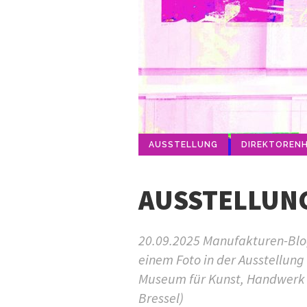
AUSSTELLUNG
DIREKTOREN
AUSSTELLUNG
20.09.2025 Manufakturen-Blog-
einem Foto in der Ausstellun
Museum für Kunst, Handwerk u
Bressel)