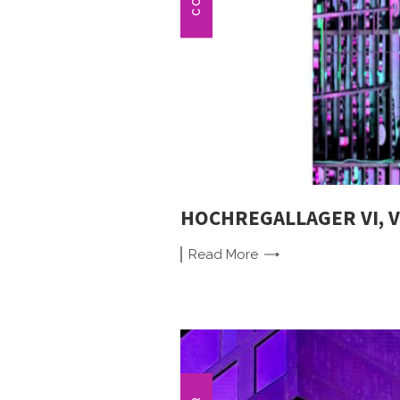
HOCHREGALLAGER VI, 
Read
More