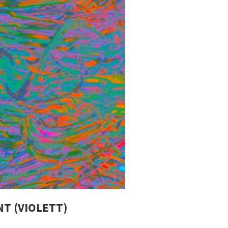
NT (VIOLETT)