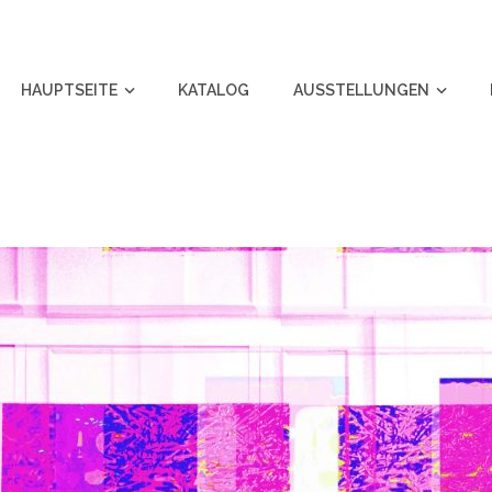
HAUPTSEITE
KATALOG
AUSSTELLUNGEN