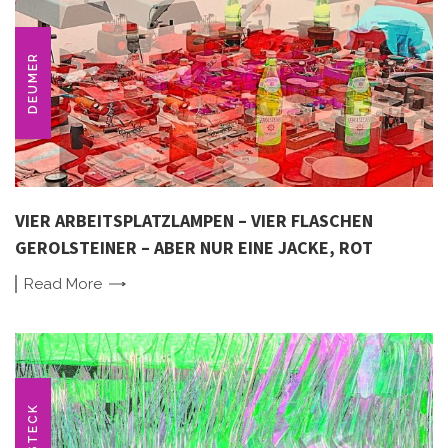
DEUMER
VIER ARBEITSPLATZLAMPEN – VIER FLASCHEN
GEROLSTEINER – ABER NUR EINE JACKE, ROT
Read
More
BESTECK