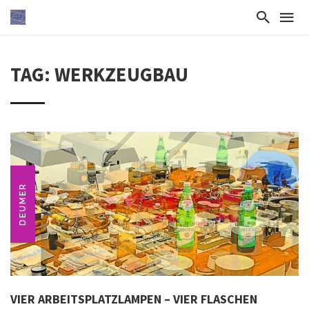
TAG: WERKZEUGBAU
DEUMER
VIER ARBEITSPLATZLAMPEN – VIER FLASCHEN