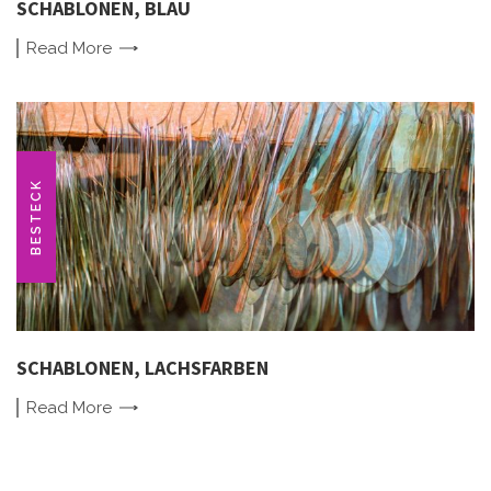
SCHABLONEN, BLAU
Read
More
BESTECK
SCHABLONEN, LACHSFARBEN
Read
More