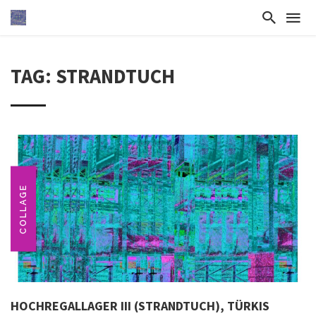
TAG: STRANDTUCH
COLLAGE
HOCHREGALLAGER III (STRANDTUCH), TÜRKIS