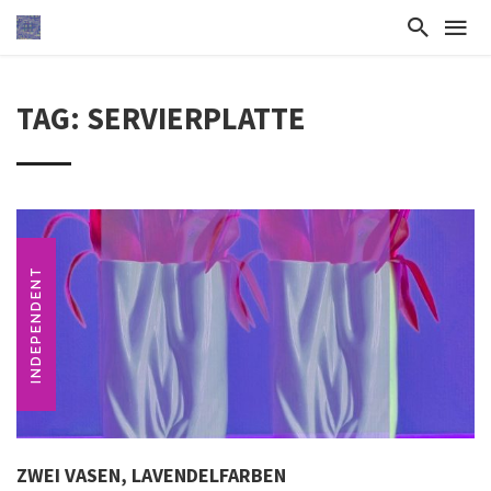
TAG: SERVIERPLATTE
INDEPENDENT
ZWEI VASEN, LAVENDELFARBEN