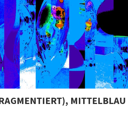
(FRAGMENTIERT), MITTELBLAU