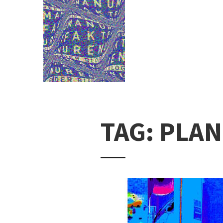
TAG: PLA