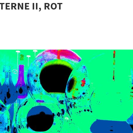
ERNE II, ROT