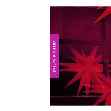
EVELYN RICHTER