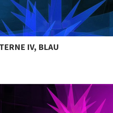
ERNE IV, BLAU