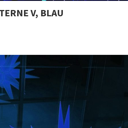
ERNE V, BLAU