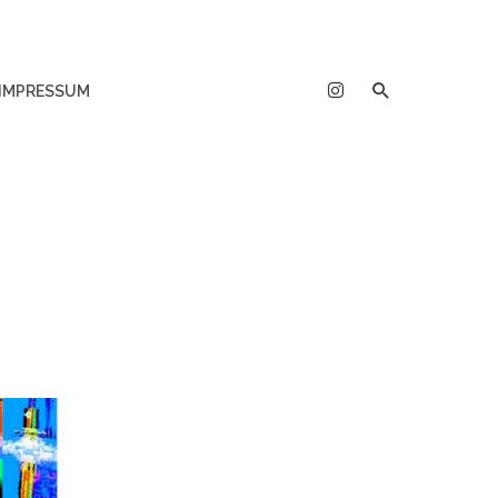
IMPRESSUM