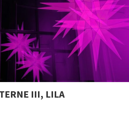
RNE III, LILA