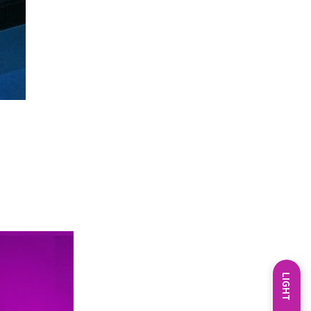
LIGHT