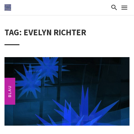
TAG: EVELYN RICHTER
BLAU