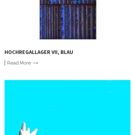
HOCHREGALLAGER VII, BLAU
Read
More