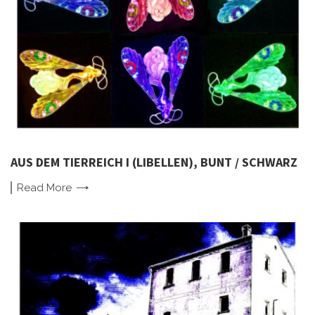
AUS DEM TIERREICH I (LIBELLEN), BUNT / SCHWARZ
Read
More