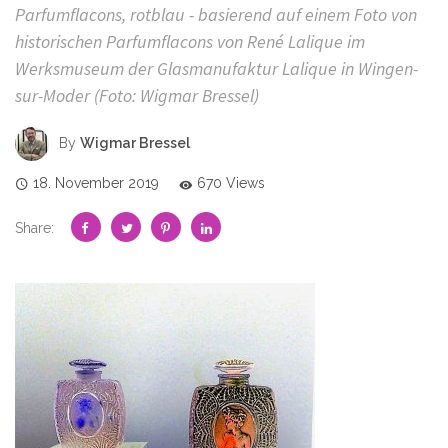
Parfumflacons, rotblau - basierend auf einem Foto von
historischen Parfumflacons von René Lalique im
Werksmuseum der Glasmanufaktur Lalique in Wingen-
sur-Moder (Foto: Wigmar Bressel)
By
Wigmar Bressel
18. November 2019
670 Views
Share: