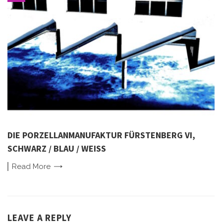
DIE PORZELLANMANUFAKTUR FÜRSTENBERG VI,
SCHWARZ / BLAU / WEISS
Read
More
LEAVE A REPLY