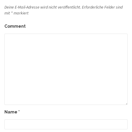
Deine E-Mail-Adresse wird nicht veröffentlicht.
Erforderliche Felder sind
mit
*
markiert
Comment
Name
*