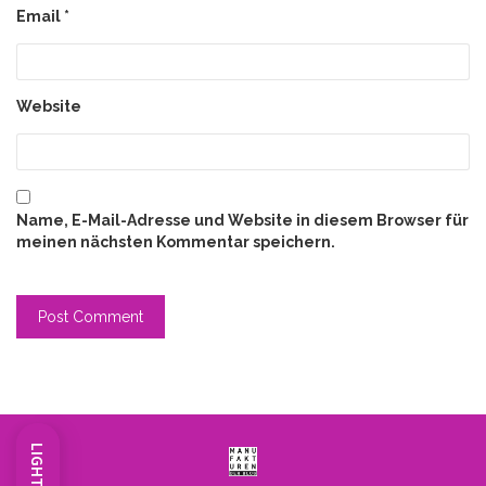
Email
*
Website
Name, E-Mail-Adresse und Website in diesem Browser für
meinen nächsten Kommentar speichern.
LIGHT