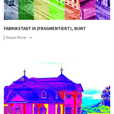
FABRIKSTADT III (FRAGMENTIERT), BUNT
Read
More