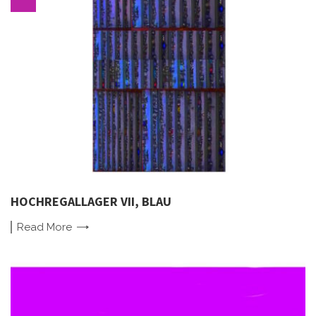
HOCHREGALLAGER VII, BLAU
Read
More