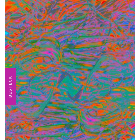
BESTECK