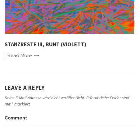
STANZRESTE III, BUNT (VIOLETT)
Read
More
LEAVE A REPLY
Deine E-Mail-Adresse wird nicht veröffentlicht.
Erforderliche Felder sind
mit
*
markiert
Comment