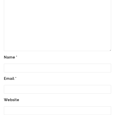
Name
*
Email
*
Website