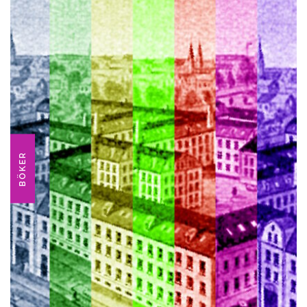
BÖKER