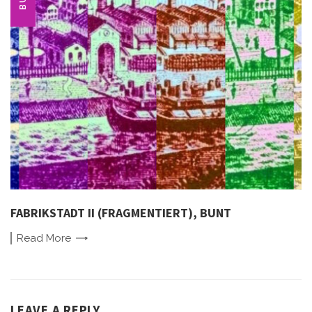
FABRIKSTADT II (FRAGMENTIERT), BUNT
Read
More
LEAVE A REPLY