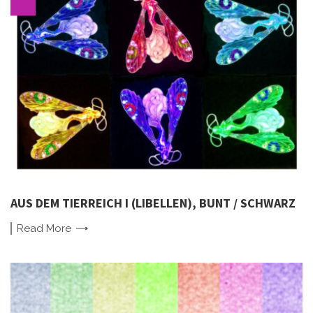
AUS DEM TIERREICH I (LIBELLEN), BUNT / SCHWARZ
Read
More