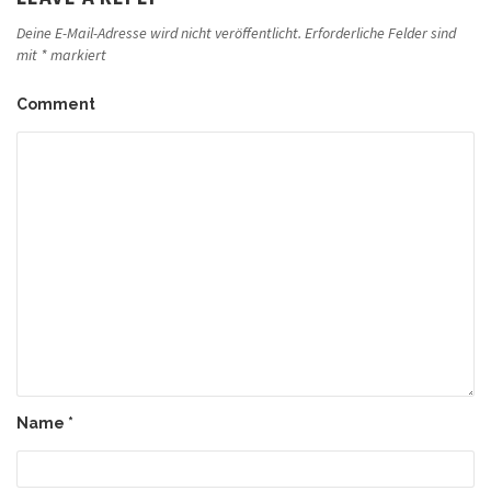
Deine E-Mail-Adresse wird nicht veröffentlicht.
Erforderliche Felder sind
mit
*
markiert
Comment
Name
*