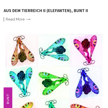
AUS DEM TIERREICH II (ELEFANTEN), BUNT II
Read
More
BUNT