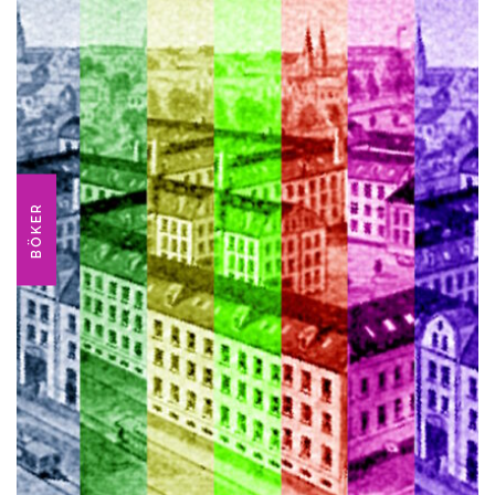
BÖKER