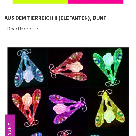
AUS DEM TIERREICH II (ELEFANTEN), BUNT
Read
More
BUNT