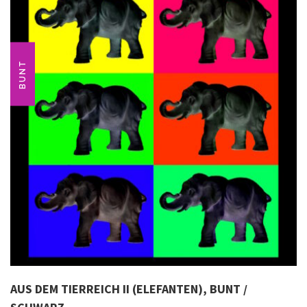
BUNT
AUS DEM TIERREICH II (ELEFANTEN), BUNT /