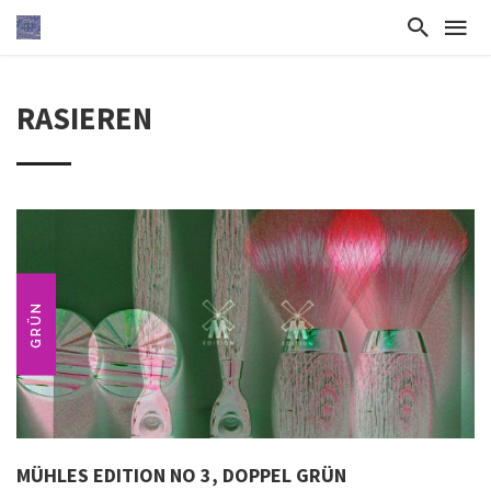
RASIEREN
GRÜN
MÜHLES EDITION NO 3, DOPPEL GRÜN