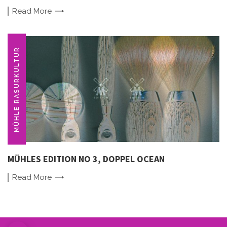
Read
More
MÜHLE RASURKULTUR
MÜHLES EDITION NO 3, DOPPEL OCEAN
Read
More