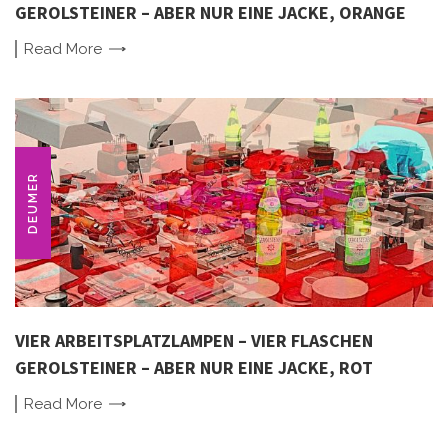
GEROLSTEINER – ABER NUR EINE JACKE, ORANGE
Read
More
DEUMER
VIER ARBEITSPLATZLAMPEN – VIER FLASCHEN
GEROLSTEINER – ABER NUR EINE JACKE, ROT
Read
More