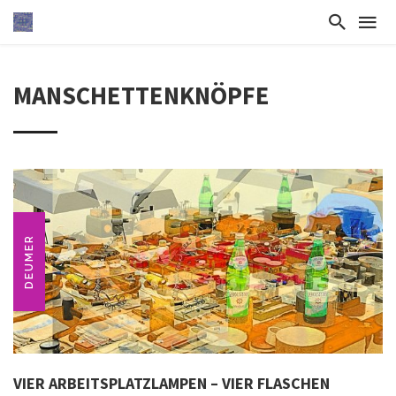
MANSCHETTENKNÖPFE
DEUMER
VIER ARBEITSPLATZLAMPEN – VIER FLASCHEN