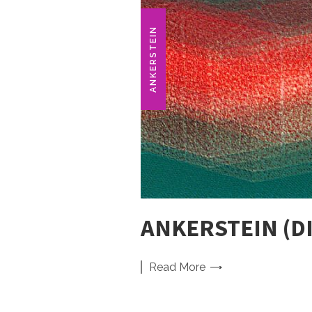
ANKERSTEIN
ANKERSTEIN (DI
Read
More