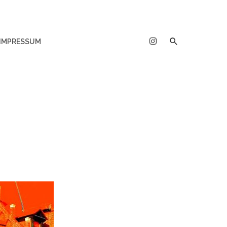
IMPRESSUM