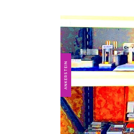
ANKERSTEIN