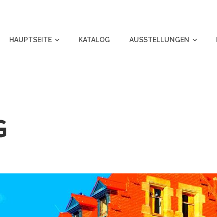
HAUPTSEITE
KATALOG
AUSSTELLUNGEN
G