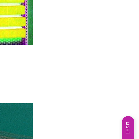
LIGHT