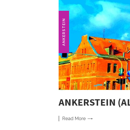
ANKERSTEIN
ANKERSTEIN (A
Read
More