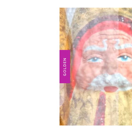
GOLDEN