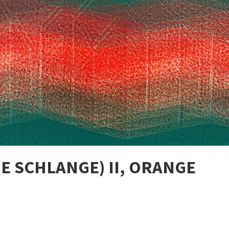
E SCHLANGE) II, ORANGE