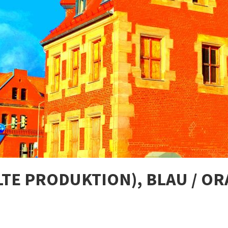
LTE PRODUKTION), BLAU / O