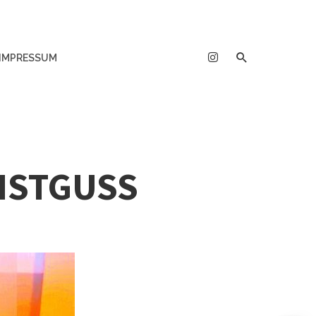
IMPRESSUM
NSTGUSS