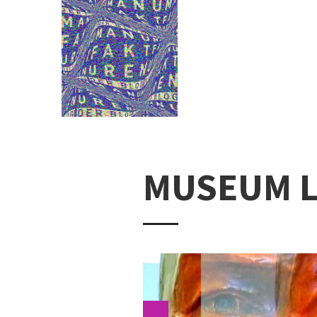
MUSEUM 