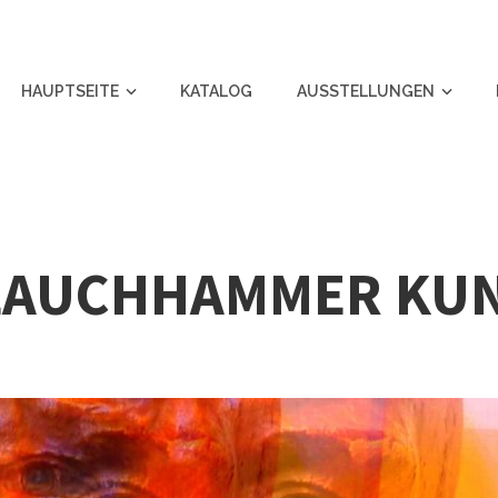
HAUPTSEITE
KATALOG
AUSSTELLUNGEN
LAUCHHAMMER KU