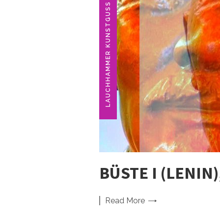
LAUCHHAMMER KUNSTGUSS
BÜSTE I (LENIN)
Read
More